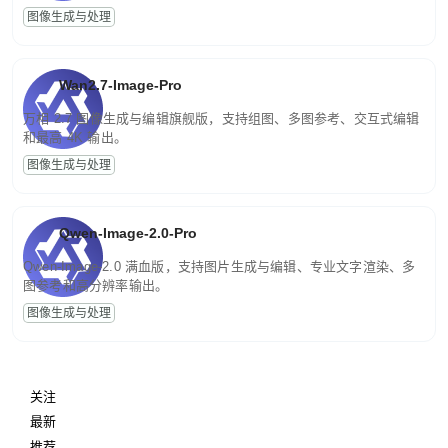
图像生成与处理
Wan2.7-Image-Pro
万相 2.7 图像生成与编辑旗舰版，支持组图、多图参考、交互式编辑
和最高 4K 输出。
图像生成与处理
Qwen-Image-2.0-Pro
Qwen-Image-2.0 满血版，支持图片生成与编辑、专业文字渲染、多
图参考和高分辨率输出。
图像生成与处理
关注
最新
推荐