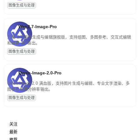
图像生成与处理
Wan2.7-Image-Pro
万相 2.7 图像生成与编辑旗舰版，支持组图、多图参考、交互式编辑
和最高 4K 输出。
图像生成与处理
Qwen-Image-2.0-Pro
Qwen-Image-2.0 满血版，支持图片生成与编辑、专业文字渲染、多
图参考和高分辨率输出。
图像生成与处理
关注
最新
推荐