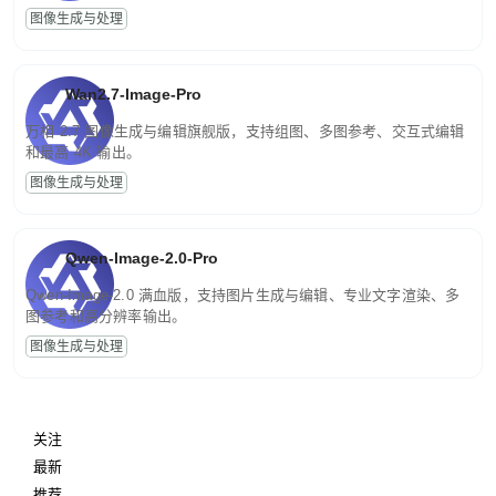
图像生成与处理
Wan2.7-Image-Pro
万相 2.7 图像生成与编辑旗舰版，支持组图、多图参考、交互式编辑
和最高 4K 输出。
图像生成与处理
Qwen-Image-2.0-Pro
Qwen-Image-2.0 满血版，支持图片生成与编辑、专业文字渲染、多
图参考和高分辨率输出。
图像生成与处理
关注
最新
推荐