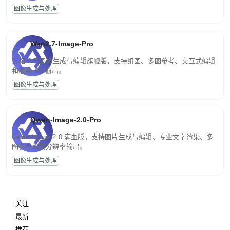
图像生成与处理
Wan2.7-Image-Pro
万相 2.7 图像生成与编辑旗舰版，支持组图、多图参考、交互式编辑
和最高 4K 输出。
图像生成与处理
Qwen-Image-2.0-Pro
Qwen-Image-2.0 满血版，支持图片生成与编辑、专业文字渲染、多
图参考和高分辨率输出。
图像生成与处理
关注
最新
推荐