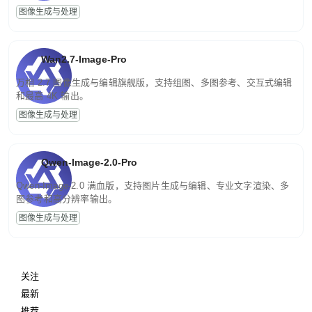
图像生成与处理
Wan2.7-Image-Pro
万相 2.7 图像生成与编辑旗舰版，支持组图、多图参考、交互式编辑
和最高 4K 输出。
图像生成与处理
Qwen-Image-2.0-Pro
Qwen-Image-2.0 满血版，支持图片生成与编辑、专业文字渲染、多
图参考和高分辨率输出。
图像生成与处理
关注
最新
推荐