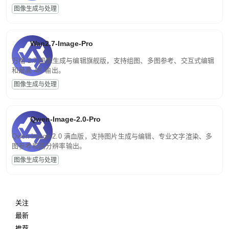
图像生成与处理
Wan2.7-Image-Pro
万相 2.7 图像生成与编辑旗舰版，支持组图、多图参考、交互式编辑
和最高 4K 输出。
图像生成与处理
Qwen-Image-2.0-Pro
Qwen-Image-2.0 满血版，支持图片生成与编辑、专业文字渲染、多
图参考和高分辨率输出。
图像生成与处理
关注
最新
推荐