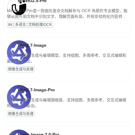
MinerU2.5-Pro
MinerU2.5-Pro是一款面向复杂文档解析与 OCR 场景的专业模型，能
够从图片和文档中识别文字、理解页面布局，并将非结构化内容转换
为便于存储、检索和二次处理的结构化结果。
8K
多语言
文档处理/OCR
Wan2.7-Image
万相 2.7 图像生成与编辑模型，支持组图、多图参考、交互式编辑和
最高 2K 输出。
图像生成与处理
Wan2.7-Image-Pro
万相 2.7 图像生成与编辑旗舰版，支持组图、多图参考、交互式编辑
和最高 4K 输出。
图像生成与处理
Qwen-Image-2.0-Pro