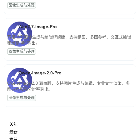
图像生成与处理
Wan2.7-Image-Pro
万相 2.7 图像生成与编辑旗舰版，支持组图、多图参考、交互式编辑
和最高 4K 输出。
图像生成与处理
Qwen-Image-2.0-Pro
Qwen-Image-2.0 满血版，支持图片生成与编辑、专业文字渲染、多
图参考和高分辨率输出。
图像生成与处理
关注
最新
推荐