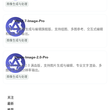
图像生成与处理
Wan2.7-Image-Pro
万相 2.7 图像生成与编辑旗舰版，支持组图、多图参考、交互式编辑
和最高 4K 输出。
图像生成与处理
Qwen-Image-2.0-Pro
Qwen-Image-2.0 满血版，支持图片生成与编辑、专业文字渲染、多
图参考和高分辨率输出。
图像生成与处理
关注
最新
推荐