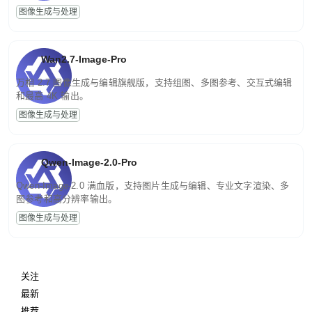
图像生成与处理
Wan2.7-Image-Pro
万相 2.7 图像生成与编辑旗舰版，支持组图、多图参考、交互式编辑
和最高 4K 输出。
图像生成与处理
Qwen-Image-2.0-Pro
Qwen-Image-2.0 满血版，支持图片生成与编辑、专业文字渲染、多
图参考和高分辨率输出。
图像生成与处理
关注
最新
推荐