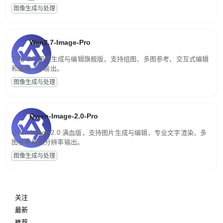
图像生成与处理
Wan2.7-Image-Pro
万相 2.7 图像生成与编辑旗舰版，支持组图、多图参考、交互式编辑
和最高 4K 输出。
图像生成与处理
Qwen-Image-2.0-Pro
Qwen-Image-2.0 满血版，支持图片生成与编辑、专业文字渲染、多
图参考和高分辨率输出。
图像生成与处理
关注
最新
推荐