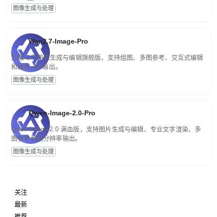
图像生成与处理
Wan2.7-Image-Pro
万相 2.7 图像生成与编辑旗舰版，支持组图、多图参考、交互式编辑
和最高 4K 输出。
图像生成与处理
Qwen-Image-2.0-Pro
Qwen-Image-2.0 满血版，支持图片生成与编辑、专业文字渲染、多
图参考和高分辨率输出。
图像生成与处理
关注
最新
推荐