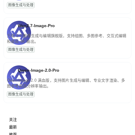
图像生成与处理
Wan2.7-Image-Pro
万相 2.7 图像生成与编辑旗舰版，支持组图、多图参考、交互式编辑
和最高 4K 输出。
图像生成与处理
Qwen-Image-2.0-Pro
Qwen-Image-2.0 满血版，支持图片生成与编辑、专业文字渲染、多
图参考和高分辨率输出。
图像生成与处理
关注
最新
推荐