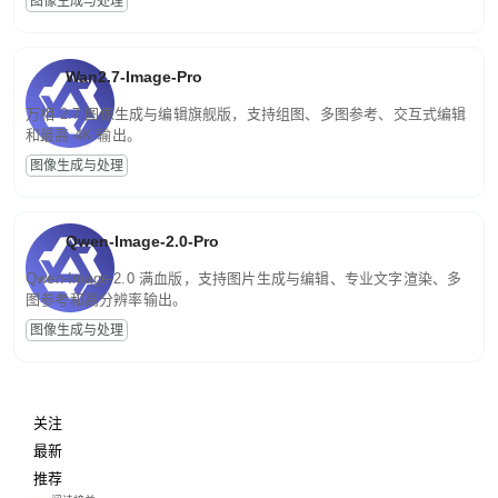
图像生成与处理
Wan2.7-Image-Pro
万相 2.7 图像生成与编辑旗舰版，支持组图、多图参考、交互式编辑
和最高 4K 输出。
图像生成与处理
Qwen-Image-2.0-Pro
Qwen-Image-2.0 满血版，支持图片生成与编辑、专业文字渲染、多
图参考和高分辨率输出。
图像生成与处理
关注
最新
推荐