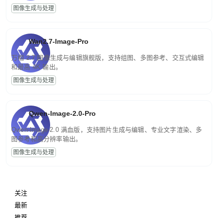
图像生成与处理
Wan2.7-Image-Pro
万相 2.7 图像生成与编辑旗舰版，支持组图、多图参考、交互式编辑
和最高 4K 输出。
图像生成与处理
Qwen-Image-2.0-Pro
Qwen-Image-2.0 满血版，支持图片生成与编辑、专业文字渲染、多
图参考和高分辨率输出。
图像生成与处理
关注
最新
推荐