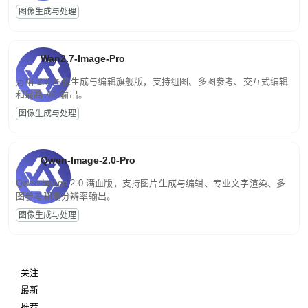
图像生成与处理
Wan2.7-Image-Pro
万相 2.7 图像生成与编辑旗舰版，支持组图、多图参考、交互式编辑
和最高 4K 输出。
图像生成与处理
Qwen-Image-2.0-Pro
Qwen-Image-2.0 满血版，支持图片生成与编辑、专业文字渲染、多
图参考和高分辨率输出。
图像生成与处理
关注
最新
推荐