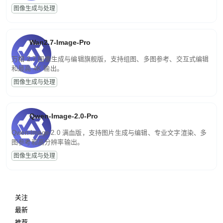
图像生成与处理
Wan2.7-Image-Pro
万相 2.7 图像生成与编辑旗舰版，支持组图、多图参考、交互式编辑
和最高 4K 输出。
图像生成与处理
Qwen-Image-2.0-Pro
Qwen-Image-2.0 满血版，支持图片生成与编辑、专业文字渲染、多
图参考和高分辨率输出。
图像生成与处理
关注
最新
推荐