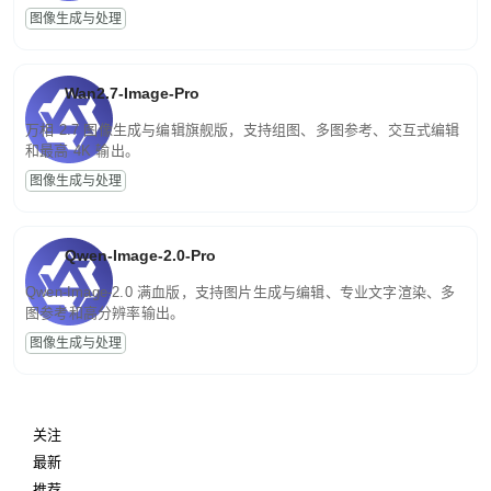
图像生成与处理
Wan2.7-Image-Pro
万相 2.7 图像生成与编辑旗舰版，支持组图、多图参考、交互式编辑
和最高 4K 输出。
图像生成与处理
Qwen-Image-2.0-Pro
Qwen-Image-2.0 满血版，支持图片生成与编辑、专业文字渲染、多
图参考和高分辨率输出。
图像生成与处理
关注
最新
推荐