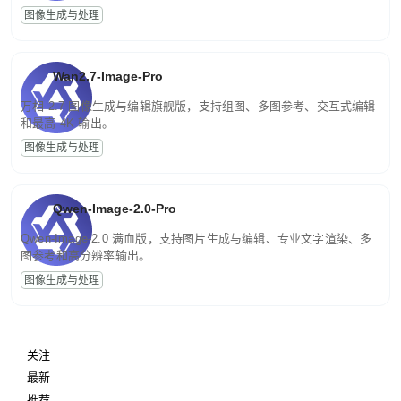
图像生成与处理
Wan2.7-Image-Pro
万相 2.7 图像生成与编辑旗舰版，支持组图、多图参考、交互式编辑
和最高 4K 输出。
图像生成与处理
Qwen-Image-2.0-Pro
Qwen-Image-2.0 满血版，支持图片生成与编辑、专业文字渲染、多
图参考和高分辨率输出。
图像生成与处理
关注
最新
推荐