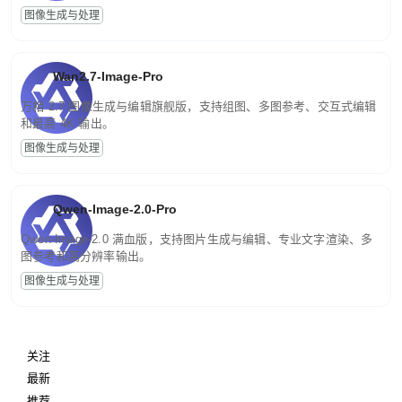
图像生成与处理
Wan2.7-Image-Pro
万相 2.7 图像生成与编辑旗舰版，支持组图、多图参考、交互式编辑
和最高 4K 输出。
图像生成与处理
Qwen-Image-2.0-Pro
Qwen-Image-2.0 满血版，支持图片生成与编辑、专业文字渲染、多
图参考和高分辨率输出。
图像生成与处理
关注
最新
推荐