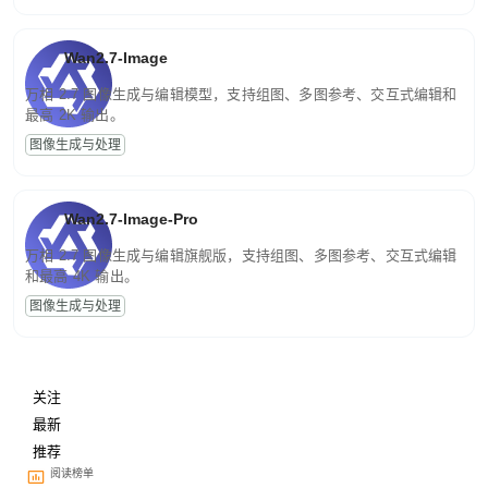
Wan2.7-Image
万相 2.7 图像生成与编辑模型，支持组图、多图参考、交互式编辑和
最高 2K 输出。
图像生成与处理
Wan2.7-Image-Pro
万相 2.7 图像生成与编辑旗舰版，支持组图、多图参考、交互式编辑
和最高 4K 输出。
图像生成与处理
关注
最新
推荐
阅读榜单