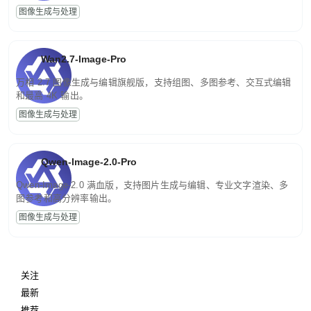
图像生成与处理
Wan2.7-Image-Pro
万相 2.7 图像生成与编辑旗舰版，支持组图、多图参考、交互式编辑
和最高 4K 输出。
图像生成与处理
Qwen-Image-2.0-Pro
Qwen-Image-2.0 满血版，支持图片生成与编辑、专业文字渲染、多
图参考和高分辨率输出。
图像生成与处理
关注
最新
推荐