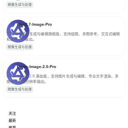
图像生成与处理
Wan2.7-Image-Pro
万相 2.7 图像生成与编辑旗舰版，支持组图、多图参考、交互式编辑
和最高 4K 输出。
图像生成与处理
Qwen-Image-2.0-Pro
Qwen-Image-2.0 满血版，支持图片生成与编辑、专业文字渲染、多
图参考和高分辨率输出。
图像生成与处理
关注
最新
推荐