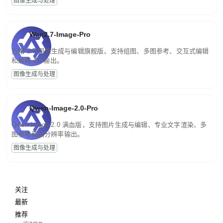
图像生成与处理
Wan2.7-Image-Pro
万相 2.7 图像生成与编辑旗舰版，支持组图、多图参考、交互式编辑
和最高 4K 输出。
图像生成与处理
Qwen-Image-2.0-Pro
Qwen-Image-2.0 满血版，支持图片生成与编辑、专业文字渲染、多
图参考和高分辨率输出。
图像生成与处理
关注
最新
推荐