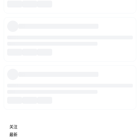
关注
最新