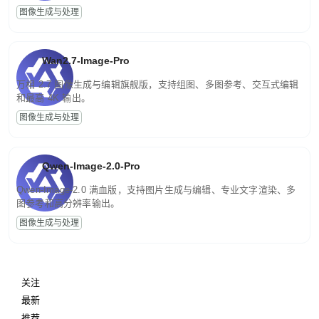
图像生成与处理
Wan2.7-Image-Pro
万相 2.7 图像生成与编辑旗舰版，支持组图、多图参考、交互式编辑
和最高 4K 输出。
图像生成与处理
Qwen-Image-2.0-Pro
Qwen-Image-2.0 满血版，支持图片生成与编辑、专业文字渲染、多
图参考和高分辨率输出。
图像生成与处理
关注
最新
推荐