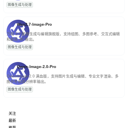
图像生成与处理
Wan2.7-Image-Pro
万相 2.7 图像生成与编辑旗舰版，支持组图、多图参考、交互式编辑
和最高 4K 输出。
图像生成与处理
Qwen-Image-2.0-Pro
Qwen-Image-2.0 满血版，支持图片生成与编辑、专业文字渲染、多
图参考和高分辨率输出。
图像生成与处理
关注
最新
推荐