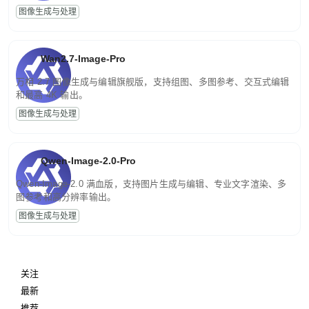
图像生成与处理
Wan2.7-Image-Pro
万相 2.7 图像生成与编辑旗舰版，支持组图、多图参考、交互式编辑
和最高 4K 输出。
图像生成与处理
Qwen-Image-2.0-Pro
Qwen-Image-2.0 满血版，支持图片生成与编辑、专业文字渲染、多
图参考和高分辨率输出。
图像生成与处理
关注
最新
推荐