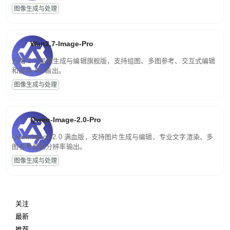
图像生成与处理
Wan2.7-Image-Pro
万相 2.7 图像生成与编辑旗舰版，支持组图、多图参考、交互式编辑
和最高 4K 输出。
图像生成与处理
Qwen-Image-2.0-Pro
Qwen-Image-2.0 满血版，支持图片生成与编辑、专业文字渲染、多
图参考和高分辨率输出。
图像生成与处理
关注
最新
推荐