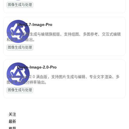
图像生成与处理
Wan2.7-Image-Pro
万相 2.7 图像生成与编辑旗舰版，支持组图、多图参考、交互式编辑
和最高 4K 输出。
图像生成与处理
Qwen-Image-2.0-Pro
Qwen-Image-2.0 满血版，支持图片生成与编辑、专业文字渲染、多
图参考和高分辨率输出。
图像生成与处理
关注
最新
推荐