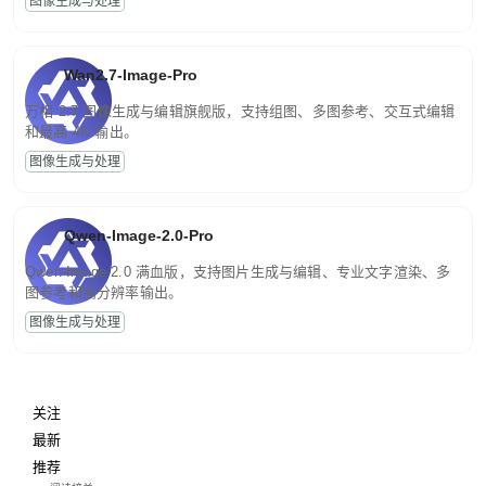
图像生成与处理
Wan2.7-Image-Pro
万相 2.7 图像生成与编辑旗舰版，支持组图、多图参考、交互式编辑
和最高 4K 输出。
图像生成与处理
Qwen-Image-2.0-Pro
Qwen-Image-2.0 满血版，支持图片生成与编辑、专业文字渲染、多
图参考和高分辨率输出。
图像生成与处理
关注
最新
推荐