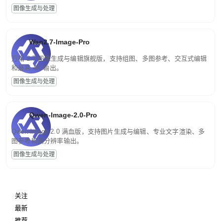
图像生成与处理
Wan2.7-Image-Pro
万相 2.7 图像生成与编辑旗舰版，支持组图、多图参考、交互式编辑
和最高 4K 输出。
图像生成与处理
Qwen-Image-2.0-Pro
Qwen-Image-2.0 满血版，支持图片生成与编辑、专业文字渲染、多
图参考和高分辨率输出。
图像生成与处理
关注
最新
推荐