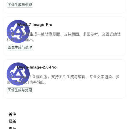
图像生成与处理
Wan2.7-Image-Pro
万相 2.7 图像生成与编辑旗舰版，支持组图、多图参考、交互式编辑
和最高 4K 输出。
图像生成与处理
Qwen-Image-2.0-Pro
Qwen-Image-2.0 满血版，支持图片生成与编辑、专业文字渲染、多
图参考和高分辨率输出。
图像生成与处理
关注
最新
推荐