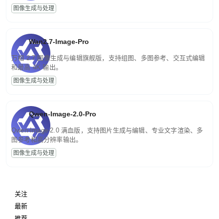
图像生成与处理
Wan2.7-Image-Pro
万相 2.7 图像生成与编辑旗舰版，支持组图、多图参考、交互式编辑
和最高 4K 输出。
图像生成与处理
Qwen-Image-2.0-Pro
Qwen-Image-2.0 满血版，支持图片生成与编辑、专业文字渲染、多
图参考和高分辨率输出。
图像生成与处理
关注
最新
推荐