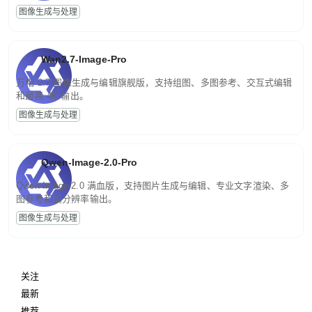
图像生成与处理
Wan2.7-Image-Pro
万相 2.7 图像生成与编辑旗舰版，支持组图、多图参考、交互式编辑
和最高 4K 输出。
图像生成与处理
Qwen-Image-2.0-Pro
Qwen-Image-2.0 满血版，支持图片生成与编辑、专业文字渲染、多
图参考和高分辨率输出。
图像生成与处理
关注
最新
推荐