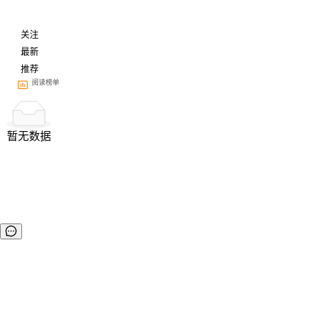
关注
最新
推荐
阅读榜单
暂无数据