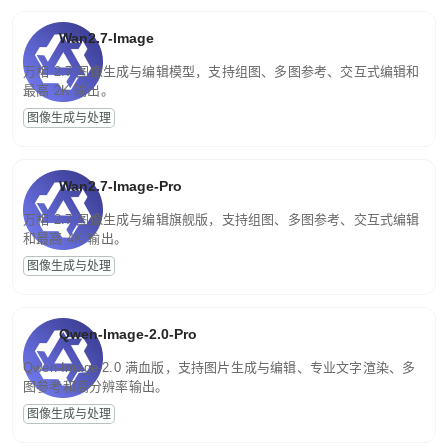
Wan2.7-Image
万相 2.7 图像生成与编辑模型，支持组图、多图参考、交互式编辑和
最高 2K 输出。
图像生成与处理
Wan2.7-Image-Pro
万相 2.7 图像生成与编辑旗舰版，支持组图、多图参考、交互式编辑
和最高 4K 输出。
图像生成与处理
Qwen-Image-2.0-Pro
Qwen-Image-2.0 满血版，支持图片生成与编辑、专业文字渲染、多
图参考和高分辨率输出。
图像生成与处理