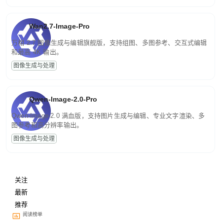
Wan2.7-Image-Pro
万相 2.7 图像生成与编辑旗舰版，支持组图、多图参考、交互式编辑
和最高 4K 输出。
图像生成与处理
Qwen-Image-2.0-Pro
Qwen-Image-2.0 满血版，支持图片生成与编辑、专业文字渲染、多
图参考和高分辨率输出。
图像生成与处理
关注
最新
推荐
阅读榜单