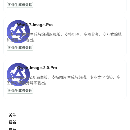
图像生成与处理
Wan2.7-Image-Pro
万相 2.7 图像生成与编辑旗舰版，支持组图、多图参考、交互式编辑
和最高 4K 输出。
图像生成与处理
Qwen-Image-2.0-Pro
Qwen-Image-2.0 满血版，支持图片生成与编辑、专业文字渲染、多
图参考和高分辨率输出。
图像生成与处理
关注
最新
推荐