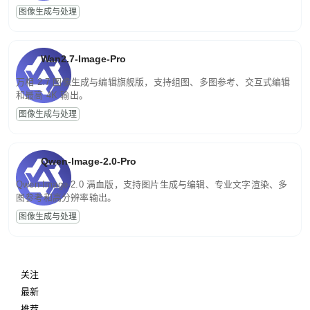
图像生成与处理
Wan2.7-Image-Pro
万相 2.7 图像生成与编辑旗舰版，支持组图、多图参考、交互式编辑
和最高 4K 输出。
图像生成与处理
Qwen-Image-2.0-Pro
Qwen-Image-2.0 满血版，支持图片生成与编辑、专业文字渲染、多
图参考和高分辨率输出。
图像生成与处理
关注
最新
推荐