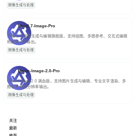
图像生成与处理
Wan2.7-Image-Pro
万相 2.7 图像生成与编辑旗舰版，支持组图、多图参考、交互式编辑
和最高 4K 输出。
图像生成与处理
Qwen-Image-2.0-Pro
Qwen-Image-2.0 满血版，支持图片生成与编辑、专业文字渲染、多
图参考和高分辨率输出。
图像生成与处理
关注
最新
推荐