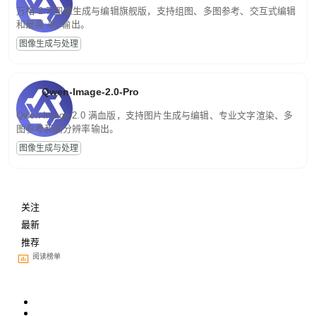
万相 2.7 图像生成与编辑旗舰版，支持组图、多图参考、交互式编辑
和最高 4K 输出。
图像生成与处理
Qwen-Image-2.0-Pro
Qwen-Image-2.0 满血版，支持图片生成与编辑、专业文字渲染、多
图参考和高分辨率输出。
图像生成与处理
关注
最新
推荐
阅读榜单