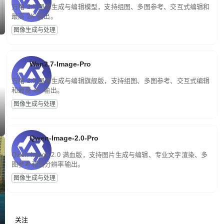
万相 2.7 图像生成与编辑模型，支持组图、多图参考、交互式编辑和
最高 2K 输出。
图像生成与处理
Wan2.7-Image-Pro
万相 2.7 图像生成与编辑旗舰版，支持组图、多图参考、交互式编辑
和最高 4K 输出。
图像生成与处理
Qwen-Image-2.0-Pro
Qwen-Image-2.0 满血版，支持图片生成与编辑、专业文字渲染、多
图参考和高分辨率输出。
图像生成与处理
关注