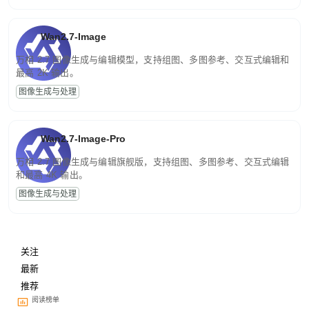
Wan2.7-Image
万相 2.7 图像生成与编辑模型，支持组图、多图参考、交互式编辑和
最高 2K 输出。
图像生成与处理
Wan2.7-Image-Pro
万相 2.7 图像生成与编辑旗舰版，支持组图、多图参考、交互式编辑
和最高 4K 输出。
图像生成与处理
关注
最新
推荐
阅读榜单