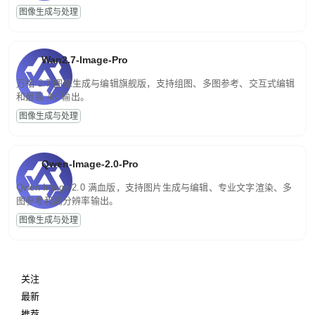
图像生成与处理
Wan2.7-Image-Pro
万相 2.7 图像生成与编辑旗舰版，支持组图、多图参考、交互式编辑
和最高 4K 输出。
图像生成与处理
Qwen-Image-2.0-Pro
Qwen-Image-2.0 满血版，支持图片生成与编辑、专业文字渲染、多
图参考和高分辨率输出。
图像生成与处理
关注
最新
推荐