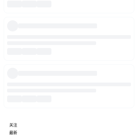
关注
最新