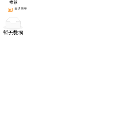
推荐
阅读榜单
暂无数据