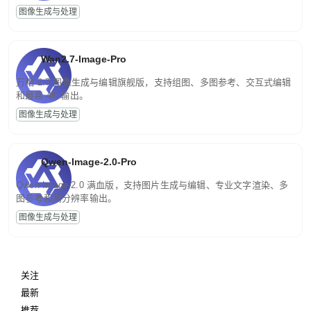
图像生成与处理
Wan2.7-Image-Pro
万相 2.7 图像生成与编辑旗舰版，支持组图、多图参考、交互式编辑
和最高 4K 输出。
图像生成与处理
Qwen-Image-2.0-Pro
Qwen-Image-2.0 满血版，支持图片生成与编辑、专业文字渲染、多
图参考和高分辨率输出。
图像生成与处理
关注
最新
推荐