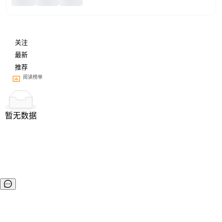
关注
最新
推荐
阅读榜单
暂无数据