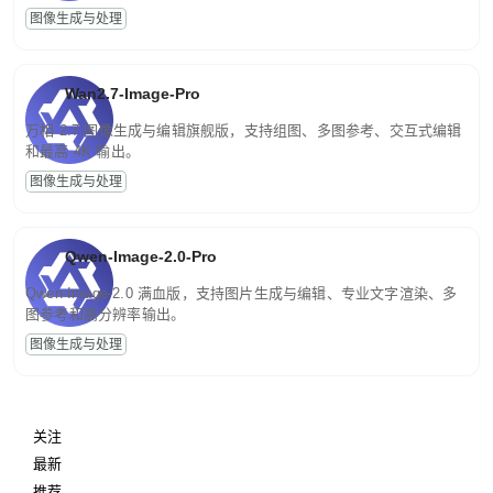
图像生成与处理
Wan2.7-Image-Pro
万相 2.7 图像生成与编辑旗舰版，支持组图、多图参考、交互式编辑
和最高 4K 输出。
图像生成与处理
Qwen-Image-2.0-Pro
Qwen-Image-2.0 满血版，支持图片生成与编辑、专业文字渲染、多
图参考和高分辨率输出。
图像生成与处理
关注
最新
推荐