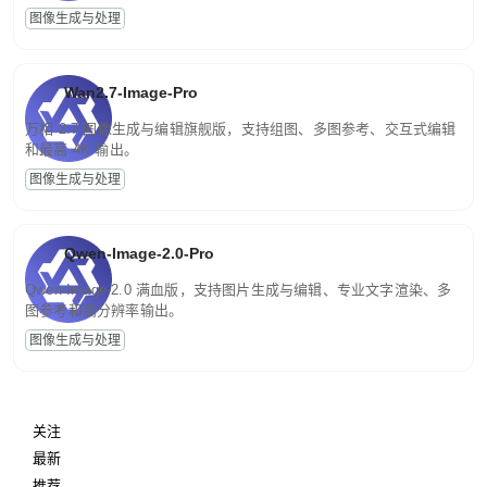
图像生成与处理
Wan2.7-Image-Pro
万相 2.7 图像生成与编辑旗舰版，支持组图、多图参考、交互式编辑
和最高 4K 输出。
图像生成与处理
Qwen-Image-2.0-Pro
Qwen-Image-2.0 满血版，支持图片生成与编辑、专业文字渲染、多
图参考和高分辨率输出。
图像生成与处理
关注
最新
推荐