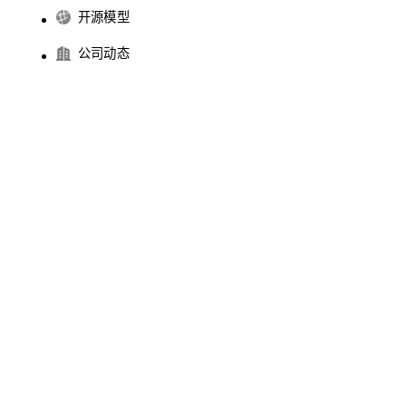
开源模型
公司动态